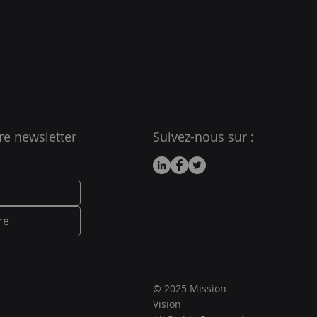
re newsletter
Suivez-nous sur :
re
© 2025 Mission
Vision