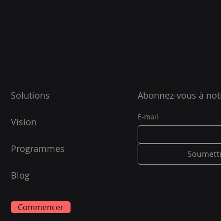
Solutions
Abonnez-vous à not
E-mail
Vision
Programmes
Soumett
Blog
Commencer